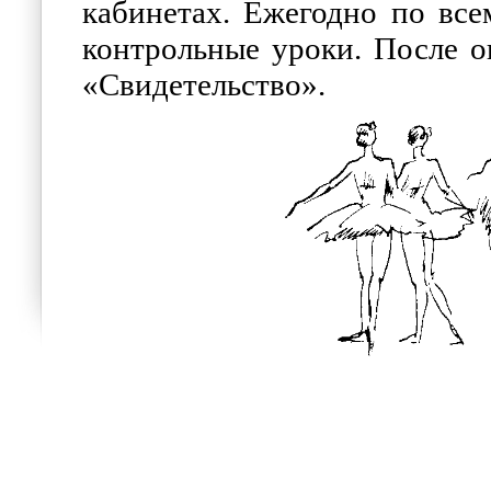
кабинетах. Ежегодно по все
контрольные уроки. После 
«Свидетельство».